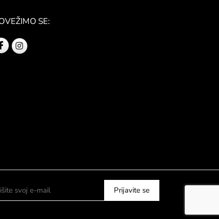
OVEŽIMO SE: